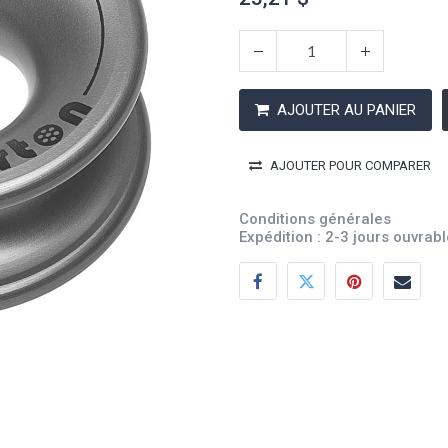
AJOUTER AU PANIER
AJOUTER POUR COMPARER
Conditions générales
Expédition : 2-3 jours ouvrab