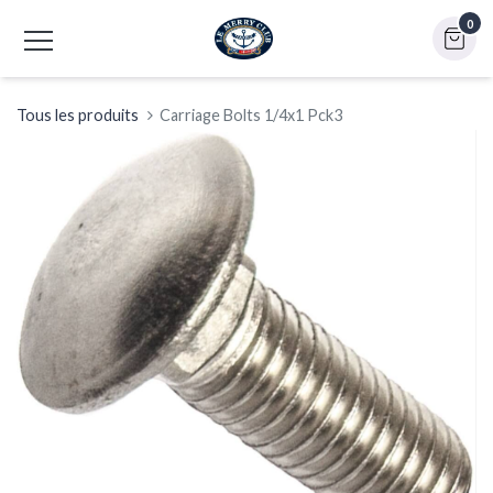
0
Tous les produits
Carriage Bolts 1/4x1 Pck3