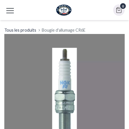
0
Tous les produits
Bougie d'allumage CR6E