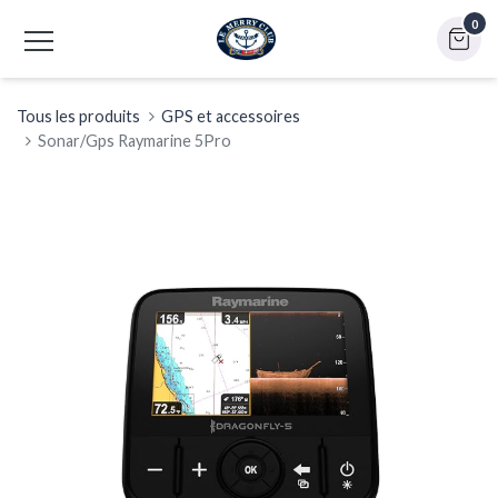
0
Tous les produits
GPS et accessoires
Sonar/Gps Raymarine 5Pro