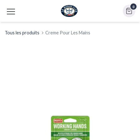
0
Tous les produits
Creme Pour Les Mains