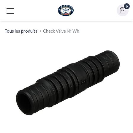
0
Tous les produits
Check Valve Nr Wh