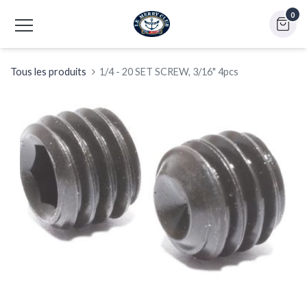
0
Tous les produits
1/4 - 20 SET SCREW, 3/16" 4pcs