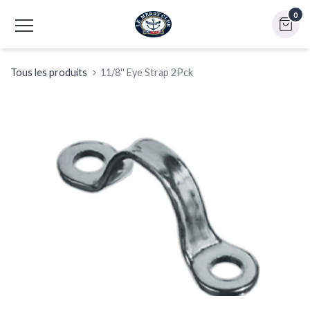
0
Tous les produits
11/8'' Eye Strap 2Pck