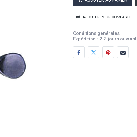
AJOUTER AU PANIER
AJOUTER POUR COMPARER
Conditions générales
Expédition : 2-3 jours ouvrab