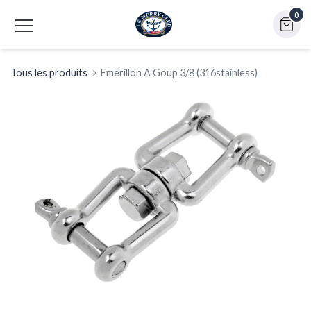
0
Tous les produits
Emerillon A Goup 3/8 (316stainless)