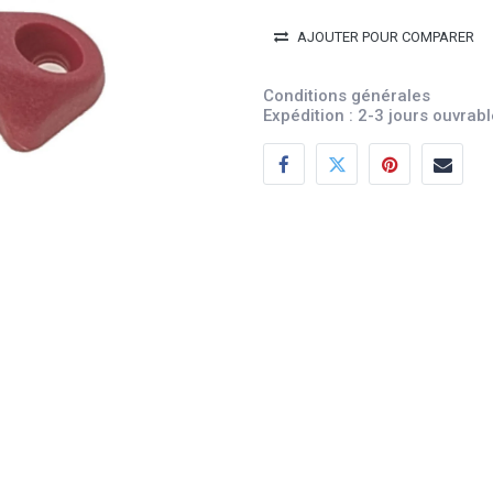
AJOUTER POUR COMPARER
Conditions générales
Expédition : 2-3 jours ouvrab