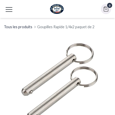
0
Tous les produits
Goupilles Rapide 1/4x2 paquet de 2