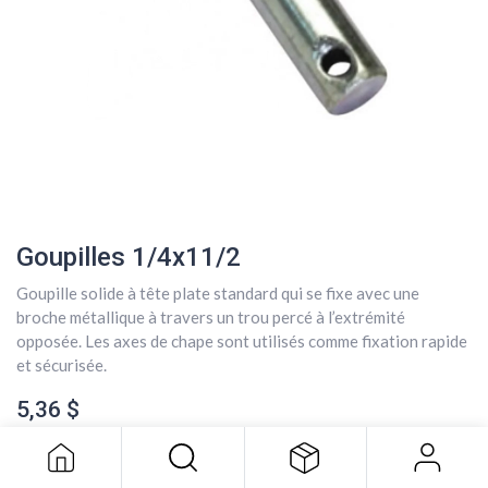
Goupilles 1/4x11/2
Goupille solide à tête plate standard qui se fixe avec une
broche métallique à travers un trou percé à l’extrémité
opposée. Les axes de chape sont utilisés comme fixation rapide
et sécurisée.
Goupilles 1/4x11/2
5,36
$
5,36
$