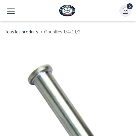
0
Tous les produits
Goupilles 1/4x11/2