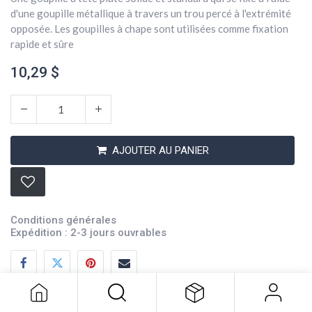
d'une goupille métallique à travers un trou percé à l'extrémité
opposée. Les goupilles à chape sont utilisées comme fixation
rapide et sûre
10,29
$
AJOUTER AU PANIER
Conditions générales
Expédition : 2-3 jours ouvrables
Goupilles 1/2x1
10,29
$
Description