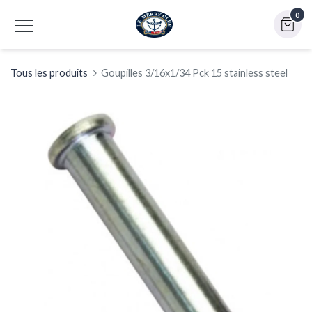
0
Tous les produits
Goupilles 3/16x1/34 Pck 15 stainless steel