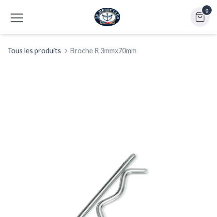
0
Tous les produits
Broche R 3mmx70mm