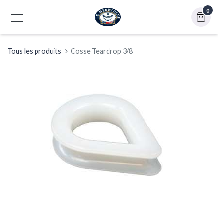
0
Tous les produits
Cosse Teardrop 3/8