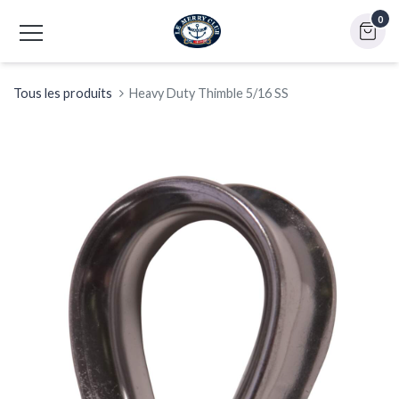
0
Tous les produits
Heavy Duty Thimble 5/16 SS