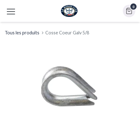
0
Tous les produits
Cosse Coeur Galv 5/8