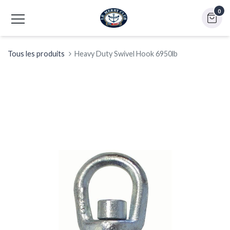
0
Tous les produits
Heavy Duty Swivel Hook 6950lb