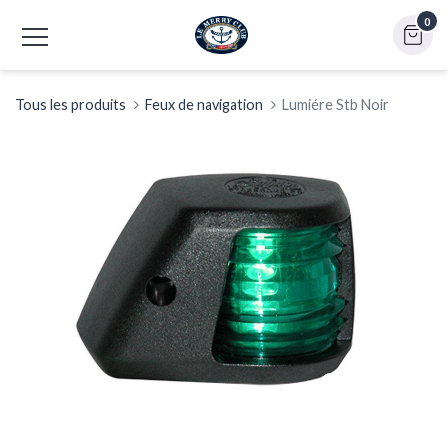
0
Tous les produits
Feux de navigation
Lumiére Stb Noir