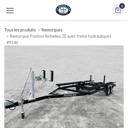
0
Tous les produits
Remorques
Remorque Ponton Richelieu 2E avec freins hydrauliques
#9146