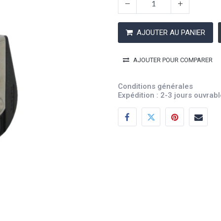
AJOUTER AU PANIER
AJOUTER POUR COMPARER
Conditions générales
Expédition : 2-3 jours ouvrab