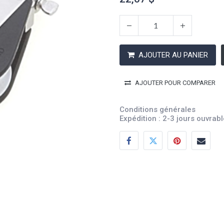
AJOUTER AU PANIER
AJOUTER POUR COMPARER
Conditions générales
Expédition : 2-3 jours ouvrab