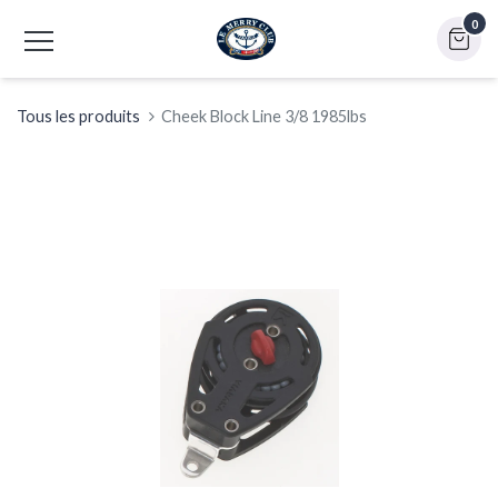
0
Tous les produits
Cheek Block Line 3/8 1985lbs