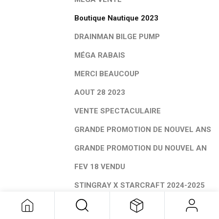
Boutique Nautique 2023
DRAINMAN BILGE PUMP
MÉGA RABAIS
MERCI BEAUCOUP
AOUT 28 2023
VENTE SPECTACULAIRE
GRANDE PROMOTION DE NOUVEL ANS
GRANDE PROMOTION DU NOUVEL AN
FEV 18 VENDU
STINGRAY X STARCRAFT 2024-2025