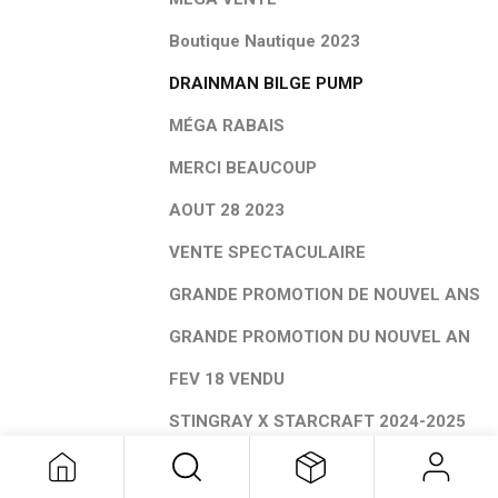
Boutique Nautique 2023
DRAINMAN BILGE PUMP
MÉGA RABAIS
MERCI BEAUCOUP
AOUT 28 2023
VENTE SPECTACULAIRE
GRANDE PROMOTION DE NOUVEL ANS
GRANDE PROMOTION DU NOUVEL AN
FEV 18 VENDU
STINGRAY X STARCRAFT 2024-2025