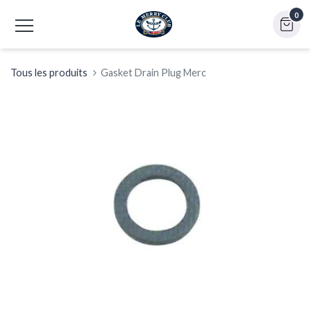
0
Tous les produits
Gasket Drain Plug Merc