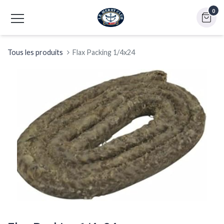
0
Tous les produits
Flax Packing 1/4x24