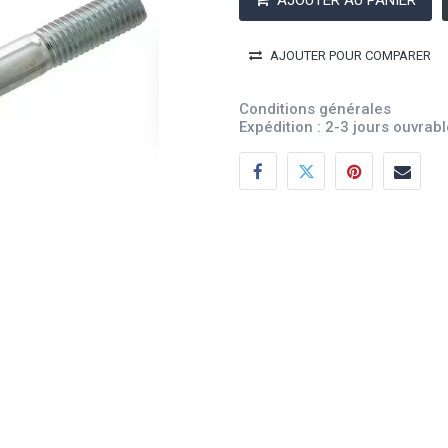
AJOUTER AU PANIER
AJOUTER POUR COMPARER
Conditions générales
Expédition : 2-3 jours ouvrab