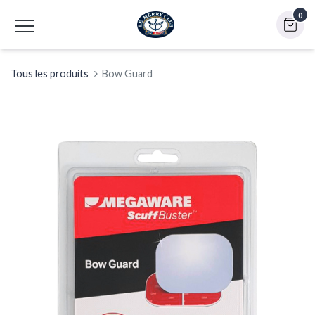
0
Tous les produits
Bow Guard