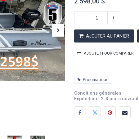
2 598,00
$
AJOUTER AU PANIER
AJOUTER POUR COMPARER
Pneumatique
Conditions générales
Expédition : 2-3 jours ouvrab