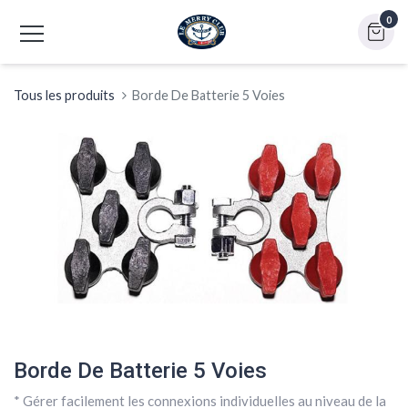
0
Tous les produits
Borde De Batterie 5 Voies
Borde De Batterie 5 Voies
* Gérer facilement les connexions individuelles au niveau de la