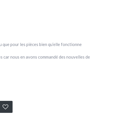
que pour les pièces bien qu’elle fonctionne
 car nous en avons commandé des nouvelles de